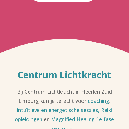
Centrum Lichtkracht
Bij Centrum Lichtkracht in Heerlen Zuid
Limburg kun je terecht voor
coaching
,
intuïtieve en energetische sessies,
Reiki
opleidingen
en
Magnified Healing 1e fase
workshop
.