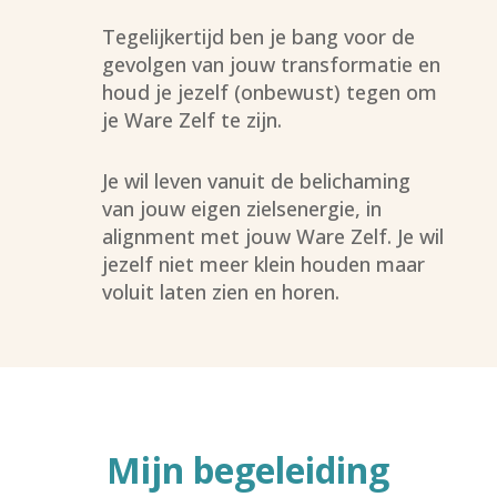
Tegelijkertijd ben je bang voor de
gevolgen van jouw transformatie en
houd je jezelf (onbewust) tegen om
je Ware Zelf te zijn.
Je wil leven vanuit de belichaming
van jouw eigen zielsenergie, in
alignment met jouw Ware Zelf. Je wil
jezelf niet meer klein houden maar
voluit laten zien en horen.
Mijn
begeleiding