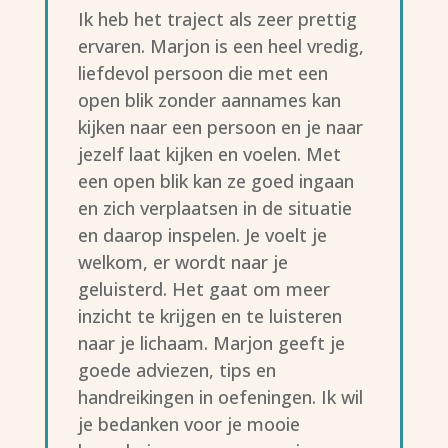
Ik heb het traject als zeer prettig
ervaren. Marjon is een heel vredig,
liefdevol persoon die met een
open blik zonder aannames kan
kijken naar een persoon en je naar
jezelf laat kijken en voelen. Met
een open blik kan ze goed ingaan
en zich verplaatsen in de situatie
en daarop inspelen. Je voelt je
welkom, er wordt naar je
geluisterd. Het gaat om meer
inzicht te krijgen en te luisteren
naar je lichaam. Marjon geeft je
goede adviezen, tips en
handreikingen in oefeningen. Ik wil
je bedanken voor je mooie