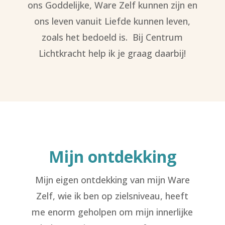
ons Goddelijke, Ware Zelf kunnen zijn en
ons leven vanuit Liefde kunnen leven,
zoals het bedoeld is. Bij Centrum
Lichtkracht help ik je graag daarbij!
Mijn ontdekking
Mijn eigen ontdekking van mijn Ware
Zelf, wie ik ben op zielsniveau, heeft
me enorm geholpen om mijn innerlijke