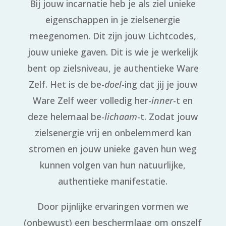
Bij jouw incarnatie heb je als ziel unieke
eigenschappen in je zielsenergie
meegenomen. Dit zijn jouw Lichtcodes,
jouw unieke gaven. Dit is wie je werkelijk
bent op zielsniveau, je authentieke Ware
Zelf. Het is de be-
doel
-ing dat jij je jouw
Ware Zelf weer volledig her-
inner
-t en
deze helemaal be-
lichaam
-t. Zodat jouw
zielsenergie vrij en onbelemmerd kan
stromen en jouw unieke gaven hun weg
kunnen volgen van hun natuurlijke,
authentieke manifestatie.
Door pijnlijke ervaringen vormen we
(onbewust) een beschermlaag om onszelf