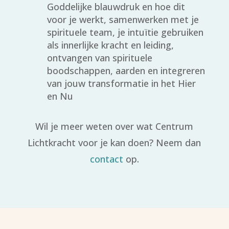
Goddelijke blauwdruk en hoe dit
voor je werkt, samenwerken met je
spirituele team, je intuïtie gebruiken
als innerlijke kracht en leiding,
ontvangen van spirituele
boodschappen, aarden en integreren
van jouw transformatie in het Hier
en Nu
Wil je meer weten over wat Centrum
Lichtkracht voor je kan doen? Neem dan
contact
op.