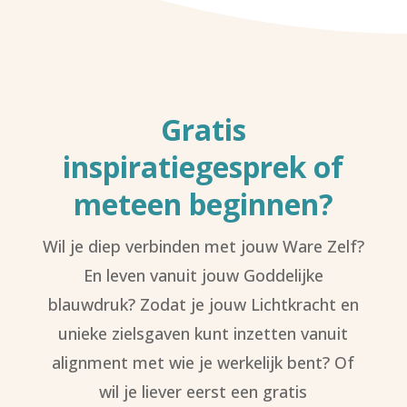
Gratis
inspiratiegesprek
of
meteen
beginnen?
Wil je diep verbinden met jouw Ware Zelf?
En leven vanuit jouw Goddelijke
blauwdruk? Zodat je jouw Lichtkracht en
unieke zielsgaven kunt inzetten vanuit
alignment met wie je werkelijk bent? Of
wil je liever eerst een gratis