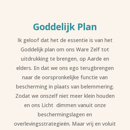
Goddelijk Plan
Ik geloof dat het de essentie is van het
Goddelijk plan om ons Ware Zelf tot
uitdrukking te brengen, op Aarde en
elders. En dat we ons ego terugbrengen
naar de oorspronkelijke functie van
bescherming in plaats van belemmering.
Zodat we onszelf niet meer klein houden
en ons Licht dimmen vanuit onze
beschermingslagen en
overlevingsstrategieën. Maar vrij en voluit