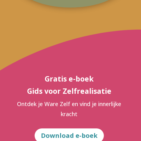
Gratis e-boek
Gids voor Zelfrealisatie
Ontdek je Ware Zelf en vind je innerlijke
kracht
Download e-boek