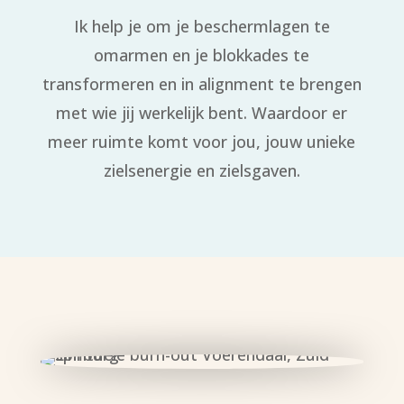
Ik help je om je beschermlagen te
omarmen en je blokkades te
transformeren en in alignment te brengen
met wie jij werkelijk bent. Waardoor er
meer ruimte komt voor jou, jouw unieke
zielsenergie en zielsgaven.