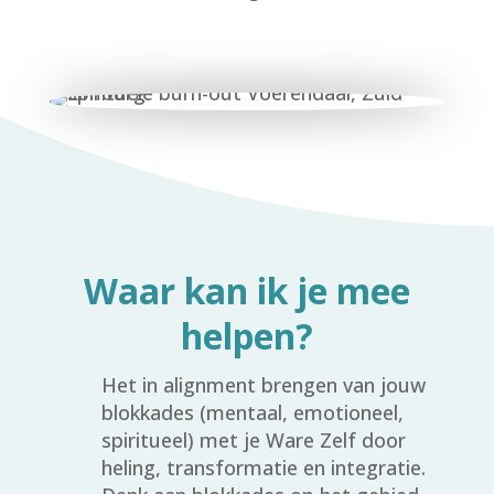
Waar kan ik je mee
helpen?
Het in alignment brengen van jouw
blokkades (mentaal, emotioneel,
spiritueel) met je Ware Zelf door
heling, transformatie en integratie.