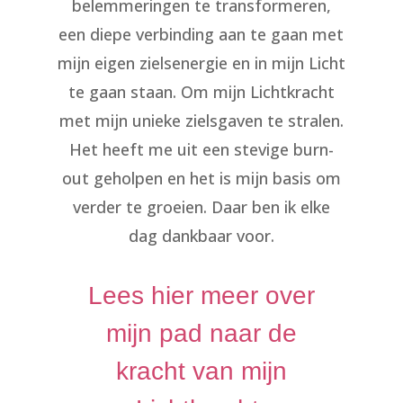
belemmeringen te transformeren,
een diepe verbinding aan te gaan met
mijn eigen zielsenergie en in mijn Licht
te gaan staan. Om mijn Lichtkracht
met mijn unieke zielsgaven te stralen.
Het heeft me uit een stevige burn-
out geholpen en het is mijn basis om
verder te groeien. Daar ben ik elke
dag dankbaar voor.
Lees hier meer over
mijn pad naar de
kracht van mijn