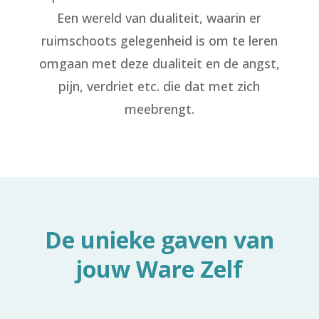
Een wereld van dualiteit, waarin er
ruimschoots gelegenheid is om te leren
omgaan met deze dualiteit en de angst,
pijn, verdriet etc. die dat met zich
meebrengt.
De unieke gaven van
jouw Ware Zelf