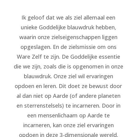
Ik geloof dat we als ziel allemaal een
unieke Goddelijke blauwdruk hebben,
waarin onze zielseigenschappen liggen
opgeslagen. En de zielsmissie om ons
Ware Zelf te zijn. De Goddelijke essentie
die we zijn, zoals die is opgenomen in onze
blauwdruk. Onze ziel wil ervaringen
opdoen en leren. Dit doet ze bewust door
al dan niet op Aarde (of andere planeten
en sterrenstelsels) te incarneren. Door in
een mensenlichaam op Aarde te
incarneren, kan onze ziel ervaringen
opdoen in deze 3-dimensionale wereld.