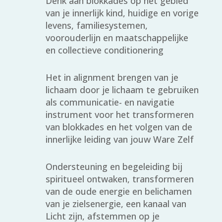
Denk aan blokkades op het gebied
van je innerlijk kind, huidige en vorige
levens, familiesystemen,
voorouderlijn en maatschappelijke
en collectieve conditionering
Het in alignment brengen van je
lichaam door je lichaam te gebruiken
als communicatie- en navigatie
instrument voor het transformeren
van blokkades en het volgen van de
innerlijke leiding van jouw Ware Zelf
Ondersteuning en begeleiding bij
spiritueel ontwaken, transformeren
van de oude energie en belichamen
van je zielsenergie, een kanaal van
Licht zijn, afstemmen op je