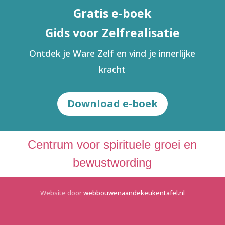
Gratis e-boek
Gids voor Zelfrealisatie
Ontdek je Ware Zelf en vind je innerlijke
kracht
Download e-boek
Centrum voor spirituele groei en
bewustwording
Website door
webbouwenaandekeukentafel.nl