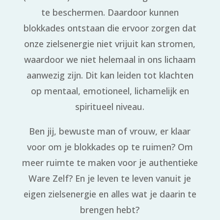
te beschermen. Daardoor kunnen
blokkades ontstaan die ervoor zorgen dat
onze zielsenergie niet vrijuit kan stromen,
waardoor we niet helemaal in ons lichaam
aanwezig zijn. Dit kan leiden tot klachten
op mentaal, emotioneel, lichamelijk en
spiritueel niveau.
Ben jij, bewuste man of vrouw, er klaar
voor om je blokkades op te ruimen? Om
meer ruimte te maken voor je authentieke
Ware Zelf? En je leven te leven vanuit je
eigen zielsenergie en alles wat je daarin te
brengen hebt?