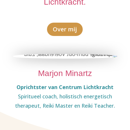
Lichtkracht.
Over mij
Marjon Minartz
Oprichtster van Centrum Lichtkracht
Spiritueel coach,
holistisch energetisch
therapeut,
Reiki Master
en
Reiki Teacher
.