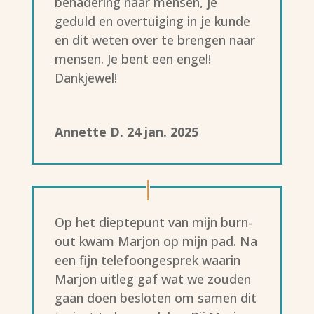
benadering naar mensen, je
geduld en overtuiging in je kunde
en dit weten over te brengen naar
mensen. Je bent een engel!
Dankjewel!
Annette D. 24 jan. 2025
Op het dieptepunt van mijn burn-
out kwam Marjon op mijn pad. Na
een fijn telefoongesprek waarin
Marjon uitleg gaf wat we zouden
gaan doen besloten om samen dit