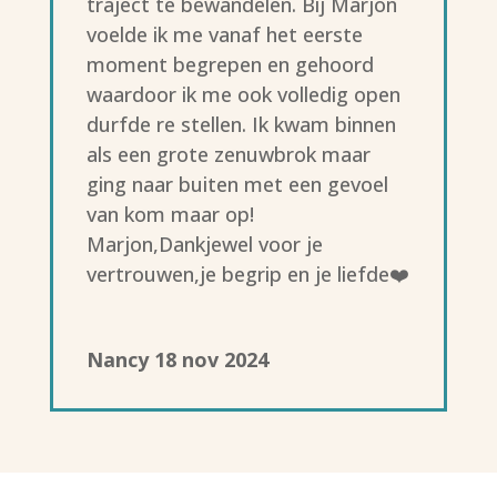
traject te bewandelen. Bij Marjon
voelde ik me vanaf het eerste
moment begrepen en gehoord
waardoor ik me ook volledig open
durfde re stellen. Ik kwam binnen
als een grote zenuwbrok maar
ging naar buiten met een gevoel
van kom maar op!
Marjon,Dankjewel voor je
vertrouwen,je begrip en je liefde❤️
Nancy 18 nov 2024