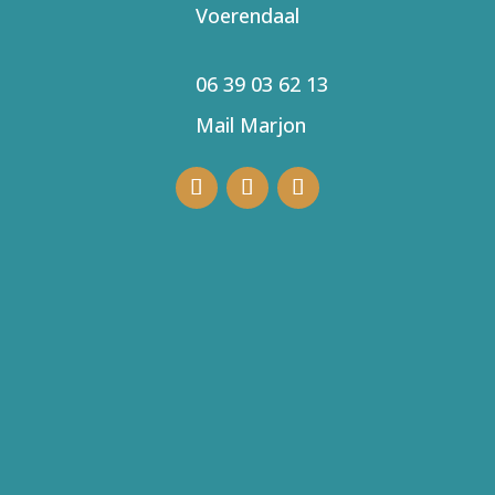
Voerendaal
06 39 03 62 13
Mail Marjon