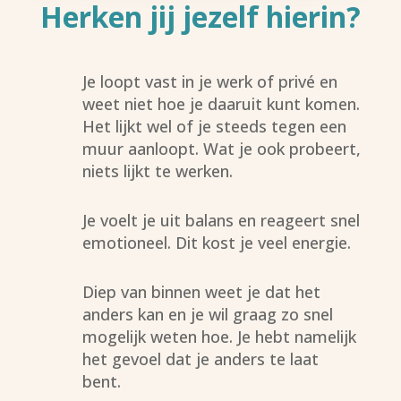
Herken jij jezelf hierin?
Je loopt vast in je werk of privé en
weet niet hoe je daaruit kunt komen.
Het lijkt wel of je steeds tegen een
muur aanloopt. Wat je ook probeert,
niets lijkt te werken.
Je voelt je uit balans en reageert snel
emotioneel. Dit kost je veel energie.
Diep van binnen weet je dat het
anders kan en je wil graag zo snel
mogelijk weten hoe. Je hebt namelijk
het gevoel dat je anders te laat
bent.