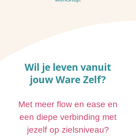
Wil je leven vanuit
jouw Ware Zelf?
Met meer flow en ease en
een diepe verbinding met
jezelf op zielsniveau?