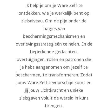
Ik help je om je Ware Zelf te
ontdekken, wie je werkelijk bent op
zielsniveau. Om de pijn onder de
laagjes van
beschermingsmechanismen en
overlevingsstrategieën te helen. En de
beperkende gedachten,
overtuigingen, rollen en patronen die
je hebt aangenomen om jezelf te
beschermen, te transformeren. Zodat
jouw Ware Zelf tevoorschijn komt en
jij jouw Lichtkracht en unieke
zielsgaven voluit de wereld in kunt
brengen.