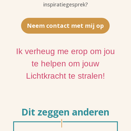
inspiratiegesprek?
Neem contact met mij op
Ik verheug me erop om jou
te helpen om jouw
Lichtkracht te stralen!
Dit zeggen anderen