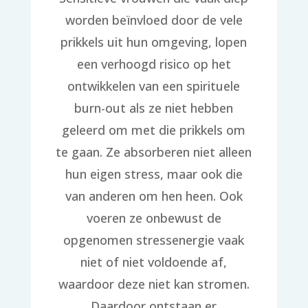
worden beïnvloed door de vele
prikkels uit hun omgeving, lopen
een verhoogd risico op het
ontwikkelen van een spirituele
burn-out als ze niet hebben
geleerd om met die prikkels om
te gaan. Ze absorberen niet alleen
hun eigen stress, maar ook die
van anderen om hen heen. Ook
voeren ze onbewust de
opgenomen stressenergie vaak
niet of niet voldoende af,
waardoor deze niet kan stromen.
Daardoor ontstaan er