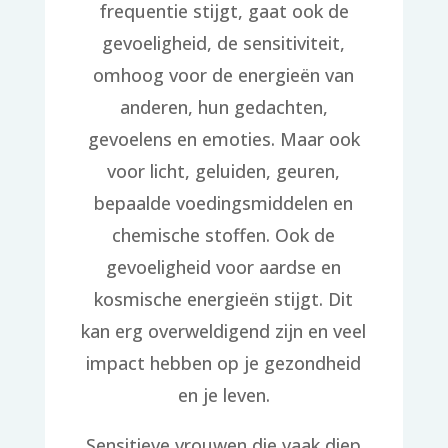
frequentie stijgt, gaat ook de
gevoeligheid, de sensitiviteit,
omhoog voor de energieën van
anderen, hun gedachten,
gevoelens en emoties. Maar ook
voor licht, geluiden, geuren,
bepaalde voedingsmiddelen en
chemische stoffen. Ook de
gevoeligheid voor aardse en
kosmische energieën stijgt. Dit
kan erg overweldigend zijn en veel
impact hebben op je gezondheid
en je leven.
Sensitieve vrouwen die vaak diep