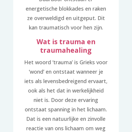
energetische blokkades en raken
ze overweldigd en uitgeput. Dit
kan traumatisch voor hen zijn.
Wat is trauma en
traumahealing
Het woord ‘trauma’ is Grieks voor
‘wond’ en ontstaat wanneer je
iets als levensbedreigend ervaart,
ook als het dat in werkelijkheid
niet is. Door deze ervaring
ontstaat spanning in het lichaam.
Dat is een natuurlijke en zinvolle
reactie van ons lichaam om weg