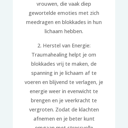
vrouwen, die vaak diep
gewortelde emoties met zich
meedragen en blokkades in hun
lichaam hebben.
2. Herstel van Energie:
Traumahealing helpt je om
blokkades vrij te maken, de
spanning in je lichaam af te
voeren en blijvend te verlagen, je
energie weer in evenwicht te
brengen en je veerkracht te
vergroten. Zodat de klachten
afnemen en je beter kunt
omgaan met stressvolle