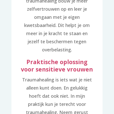
traumahealing bouw je meer
zelfvertrouwen op en leer je
omgaan met je eigen
kwetsbaarheid. Dit helpt je om
meer in je kracht te staan en
jezelf te beschermen tegen
overbelasting.
Praktische oplossing
voor sensitieve vrouwen
Traumahealing is iets wat je niet
alleen kunt doen. En gelukkig
hoeft dat ook niet. In mijn
praktijk kun je terecht voor
traumahealing. Neem gerust