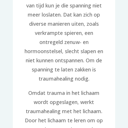
van tijd kun je die spanning niet
meer loslaten. Dat kan zich op
diverse manieren uiten, zoals
verkrampte spieren, een
ontregeld zenuw- en
hormoonstelsel, slecht slapen en
niet kunnen ontspannen. Om de
spanning te laten zakken is
traumahealing nodig.
Omdat trauma in het lichaam
wordt opgeslagen, werkt
traumahealing met het lichaam.
Door het lichaam te leren om op