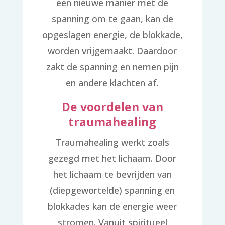
een nieuwe manier met de
spanning om te gaan, kan de
opgeslagen energie, de blokkade,
worden vrijgemaakt. Daardoor
zakt de spanning en nemen pijn
en andere klachten af.
De voordelen van
traumahealing
Traumahealing werkt zoals
gezegd met het lichaam. Door
het lichaam te bevrijden van
(diepgewortelde) spanning en
blokkades kan de energie weer
stromen. Vanuit spiritueel