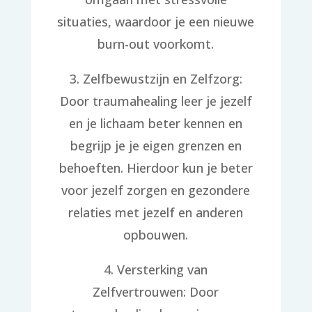
situaties, waardoor je een nieuwe
burn-out voorkomt.
3. Zelfbewustzijn en Zelfzorg:
Door traumahealing leer je jezelf
en je lichaam beter kennen en
begrijp je je eigen grenzen en
behoeften. Hierdoor kun je beter
voor jezelf zorgen en gezondere
relaties met jezelf en anderen
opbouwen.
4. Versterking van
Zelfvertrouwen: Door