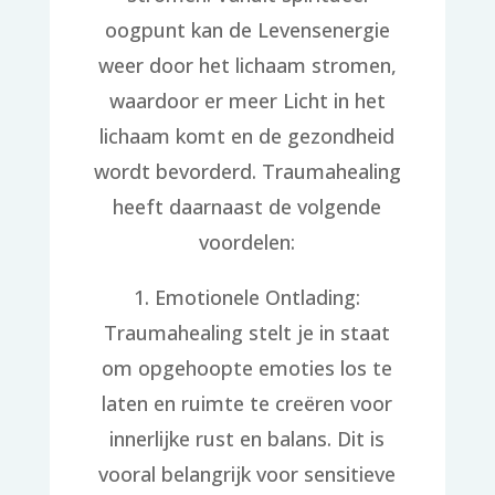
oogpunt kan de Levensenergie
weer door het lichaam stromen,
waardoor er meer Licht in het
lichaam komt en de gezondheid
wordt bevorderd. Traumahealing
heeft daarnaast de volgende
voordelen:
1. Emotionele Ontlading:
Traumahealing stelt je in staat
om opgehoopte emoties los te
laten en ruimte te creëren voor
innerlijke rust en balans. Dit is
vooral belangrijk voor sensitieve