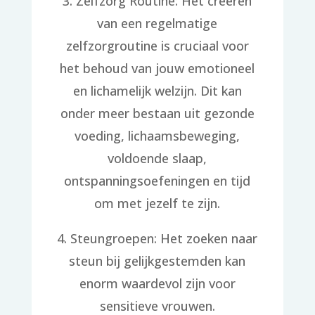
3. Zelfzorg Routine: Het creëren
van een regelmatige
zelfzorgroutine is cruciaal voor
het behoud van jouw emotioneel
en lichamelijk welzijn. Dit kan
onder meer bestaan uit gezonde
voeding, lichaamsbeweging,
voldoende slaap,
ontspanningsoefeningen en tijd
om met jezelf te zijn.
4. Steungroepen: Het zoeken naar
steun bij gelijkgestemden kan
enorm waardevol zijn voor
sensitieve vrouwen.