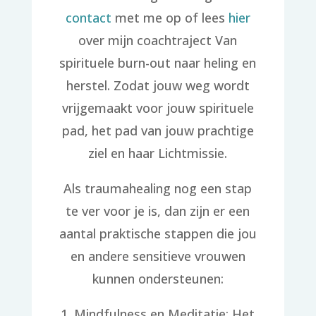
contact
met me op of lees
hier
over mijn coachtraject Van
spirituele burn-out naar heling en
herstel. Zodat jouw weg wordt
vrijgemaakt voor jouw spirituele
pad, het pad van jouw prachtige
ziel en haar Lichtmissie.
Als traumahealing nog een stap
te ver voor je is, dan zijn er een
aantal praktische stappen die jou
en andere sensitieve vrouwen
kunnen ondersteunen:
1. Mindfulness en Meditatie: Het