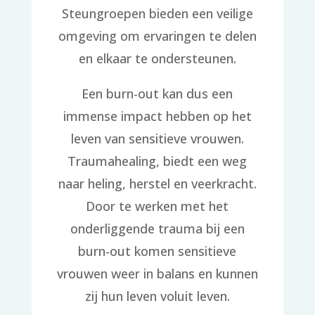
Steungroepen bieden een veilige
omgeving om ervaringen te delen
en elkaar te ondersteunen.
Een burn-out kan dus een
immense impact hebben op het
leven van sensitieve vrouwen.
Traumahealing, biedt een weg
naar heling, herstel en veerkracht.
Door te werken met het
onderliggende trauma bij een
burn-out komen sensitieve
vrouwen weer in balans en kunnen
zij hun leven voluit leven.