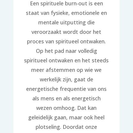
Een spirituele burn-out is een
staat van fysieke, emotionele en
mentale uitputting die
veroorzaakt wordt door het
proces van spiritueel ontwaken.
Op het pad naar volledig
spiritueel ontwaken en het steeds
meer afstemmen op wie we
werkelijk zijn, gaat de
energetische frequentie van ons
als mens en als energetisch
wezen omhoog. Dat kan
geleidelijk gaan, maar ook heel
plotseling. Doordat onze