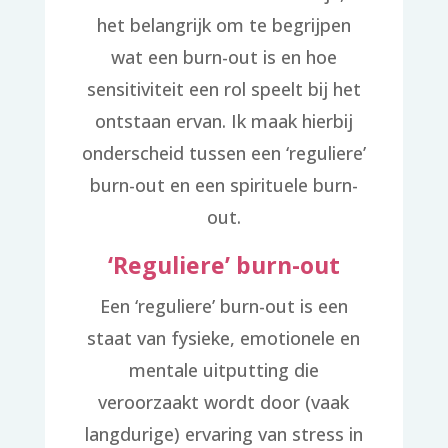
het belangrijk om te begrijpen
wat een burn-out is en hoe
sensitiviteit een rol speelt bij het
ontstaan ervan. Ik maak hierbij
onderscheid tussen een ‘reguliere’
burn-out en een spirituele burn-
out.
‘Reguliere’ burn-out
Een ‘reguliere’ burn-out is een
staat van fysieke, emotionele en
mentale uitputting die
veroorzaakt wordt door (vaak
langdurige) ervaring van stress in