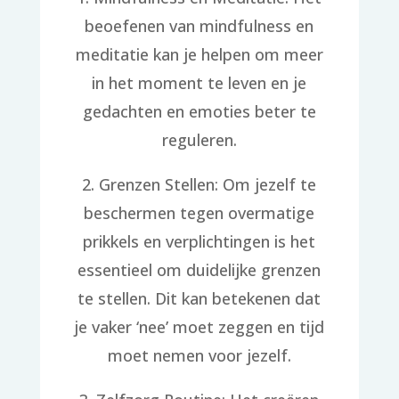
beoefenen van mindfulness en
meditatie kan je helpen om meer
in het moment te leven en je
gedachten en emoties beter te
reguleren.
2. Grenzen Stellen: Om jezelf te
beschermen tegen overmatige
prikkels en verplichtingen is het
essentieel om duidelijke grenzen
te stellen. Dit kan betekenen dat
je vaker ‘nee’ moet zeggen en tijd
moet nemen voor jezelf.