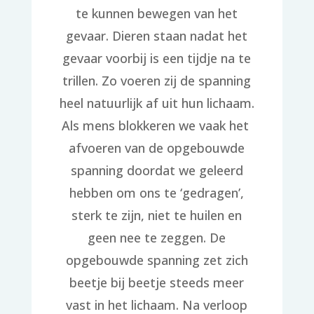
te kunnen bewegen van het
gevaar. Dieren staan nadat het
gevaar voorbij is een tijdje na te
trillen. Zo voeren zij de spanning
heel natuurlijk af uit hun lichaam.
Als mens blokkeren we vaak het
afvoeren van de opgebouwde
spanning doordat we geleerd
hebben om ons te ‘gedragen’,
sterk te zijn, niet te huilen en
geen nee te zeggen. De
opgebouwde spanning zet zich
beetje bij beetje steeds meer
vast in het lichaam. Na verloop