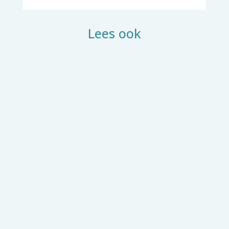
Lees ook