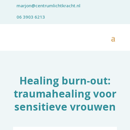
marjon@centrumlichtkracht.nl
06 3903 6213
Healing burn-out:
traumahealing voor
sensitieve vrouwen