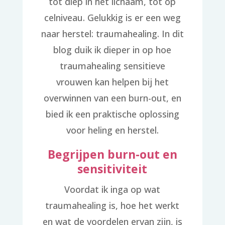
tot diep in het lichaam, tot op
celniveau. Gelukkig is er een weg
naar herstel: traumahealing. In dit
blog duik ik dieper in op hoe
traumahealing sensitieve
vrouwen kan helpen bij het
overwinnen van een burn-out, en
bied ik een praktische oplossing
voor heling en herstel.
Begrijpen burn-out en
sensitiviteit
Voordat ik inga op wat
traumahealing is, hoe het werkt
en wat de voordelen ervan zijn, is