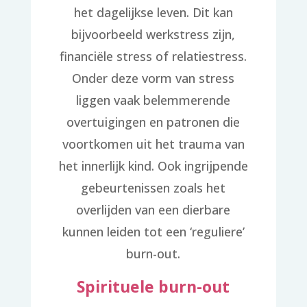
het dagelijkse leven. Dit kan
bijvoorbeeld werkstress zijn,
financiële stress of relatiestress.
Onder deze vorm van stress
liggen vaak belemmerende
overtuigingen en patronen die
voortkomen uit het trauma van
het innerlijk kind. Ook ingrijpende
gebeurtenissen zoals het
overlijden van een dierbare
kunnen leiden tot een ‘reguliere’
burn-out.
Spirituele burn-out