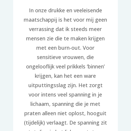
In onze drukke en veeleisende
maatschappij is het voor mij geen
verrassing dat ik steeds meer
mensen zie die te maken krijgen
met een burn-out. Voor
sensitieve vrouwen, die
ongelooflijk veel prikkels ‘binnen’
krijgen, kan het een ware
uitputtingsslag zijn. Het zorgt
voor intens veel spanning in je
lichaam, spanning die je met
praten alleen niet oplost, hooguit
(tijdelijk) verlaagt. De spanning zit