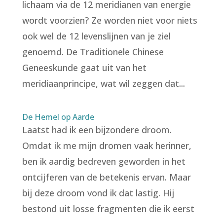
lichaam via de 12 meridianen van energie
wordt voorzien? Ze worden niet voor niets
ook wel de 12 levenslijnen van je ziel
genoemd. De Traditionele Chinese
Geneeskunde gaat uit van het
meridiaanprincipe, wat wil zeggen dat...
De Hemel op Aarde
Laatst had ik een bijzondere droom.
Omdat ik me mijn dromen vaak herinner,
ben ik aardig bedreven geworden in het
ontcijferen van de betekenis ervan. Maar
bij deze droom vond ik dat lastig. Hij
bestond uit losse fragmenten die ik eerst