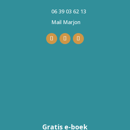
06 39 03 62 13
Mail Marjon
Gratis e-boek