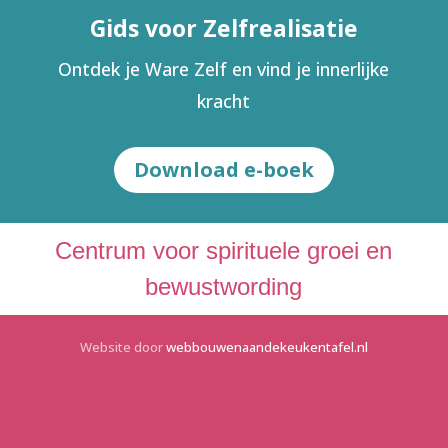
Gids voor Zelfrealisatie
Ontdek je Ware Zelf en vind je innerlijke
kracht
Download e-boek
Centrum voor spirituele groei en
bewustwording
Website door
webbouwenaandekeukentafel.nl