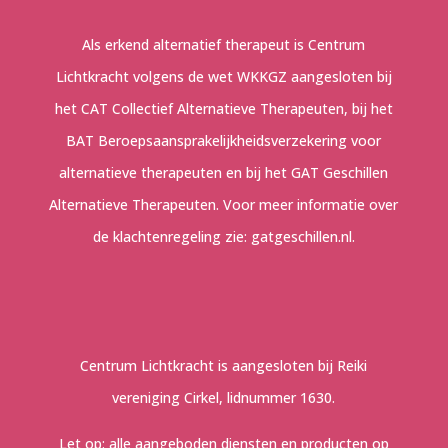
Als erkend alternatief therapeut is Centrum
Lichtkracht volgens de wet WKKGZ aangesloten bij
het CAT Collectief Alternatieve Therapeuten, bij het
BAT Beroepsaansprakelijkheidsverzekering voor
alternatieve therapeuten en bij het GAT Geschillen
Alternatieve Therapeuten. Voor meer informatie over
de klachtenregeling zie:
gatgeschillen.nl
.
Centrum Lichtkracht is aangesloten bij Reiki
vereniging Cirkel, lidnummer 1630.
Let op: alle aangeboden diensten en producten op