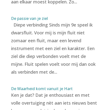
aan elkaar moest koppelen. Zo...
De passie van je ziel
Diepe verbinding Sinds mijn 9e speel ik
dwarsfluit. Voor mij is mijn fluit niet
zomaar een fluit, maar een levend
instrument met een ziel en karakter. Een
ziel die diep verbonden voelt met de
mijne. Fluit spelen voelt voor mij dan ook
als verbinden met de...
De Waarheid komt vanuit je Hart
Ken je dat? Dat je enthousiast en met
volle overtuiging nèt aan iets nieuws bent