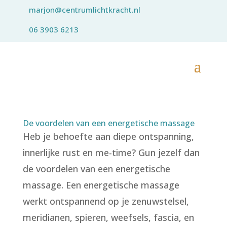
marjon@centrumlichtkracht.nl
06 3903 6213
De voordelen van een energetische massage
Heb je behoefte aan diepe ontspanning,
innerlijke rust en me-time? Gun jezelf dan
de voordelen van een energetische
massage. Een energetische massage
werkt ontspannend op je zenuwstelsel,
meridianen, spieren, weefsels, fascia, en