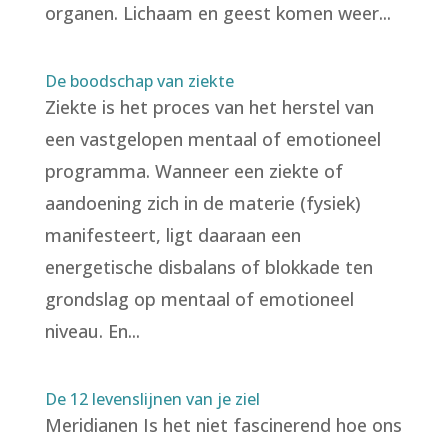
organen. Lichaam en geest komen weer...
De boodschap van ziekte
Ziekte is het proces van het herstel van
een vastgelopen mentaal of emotioneel
programma. Wanneer een ziekte of
aandoening zich in de materie (fysiek)
manifesteert, ligt daaraan een
energetische disbalans of blokkade ten
grondslag op mentaal of emotioneel
niveau. En...
De 12 levenslijnen van je ziel
Meridianen Is het niet fascinerend hoe ons