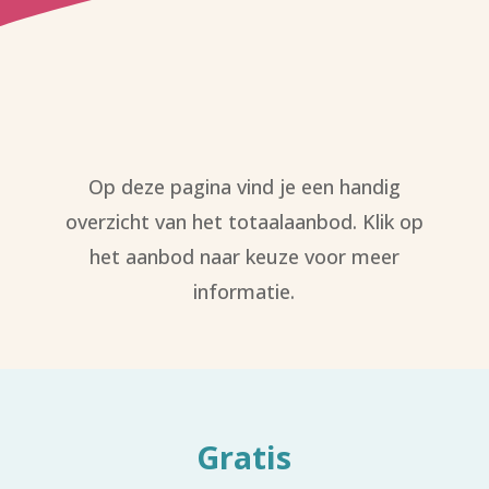
​​Op deze pagina vind je een handig
overzicht van het totaalaanbod. Klik op
het aanbod naar keuze voor meer
informatie.
Gratis