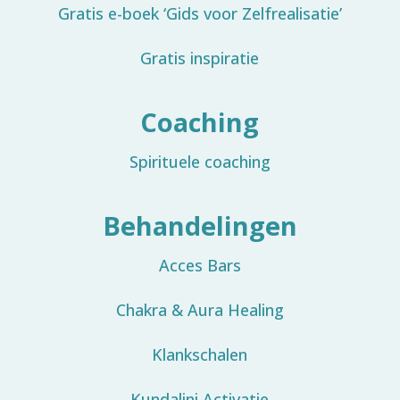
Gratis e-boek ‘Gids voor Zelfrealisatie’
Gratis inspiratie
Coaching
Spirituele coaching
Behandelingen
Acces Bars
Chakra & Aura Healing
Klankschalen
Kundalini Activatie