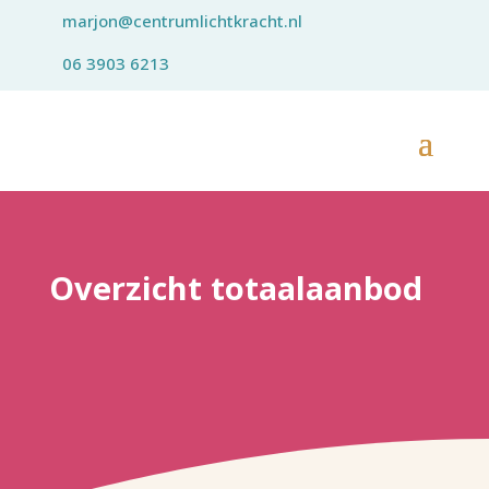
marjon@centrumlichtkracht.nl
06 3903 6213
Overzicht totaalaanbod