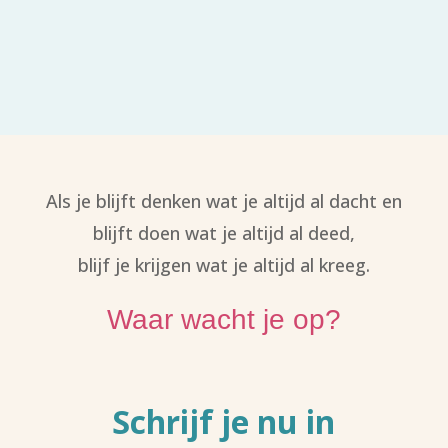
Als je blijft denken wat je altijd al dacht en
blijft doen wat je altijd al deed,
blijf je krijgen wat je altijd al kreeg.
Waar wacht je op?
Schrijf je nu in