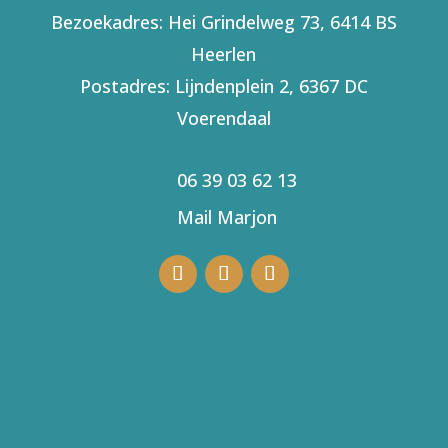
Bezoekadres: Hei Grindelweg 73, 6414 BS
Heerlen
Postadres: Lijndenplein 2, 6367 DC
Voerendaal
06 39 03 62 13
Mail Marjon