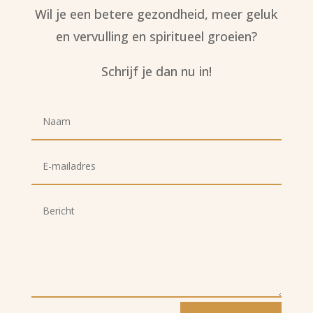
Wil je een betere gezondheid, meer geluk
en vervulling en spiritueel groeien?
Schrijf je dan nu in!