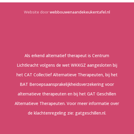
Website door
webbouwenaandekeukentafel.nl
Als erkend alternatief therapeut is Centrum
Lichtkracht volgens de wet WKKGZ aangesloten bij
het CAT Collectief Alternatieve Therapeuten, bij het
BAT Beroepsaansprakelijkheidsverzekering voor
alternatieve therapeuten en bij het GAT Geschillen
Alternatieve Therapeuten. Voor meer informatie over
de klachtenregeling zie:
gatgeschillen.nl
.