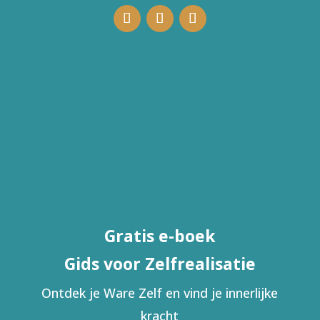
Gratis e-boek
Gids voor Zelfrealisatie
Ontdek je Ware Zelf en vind je innerlijke
kracht