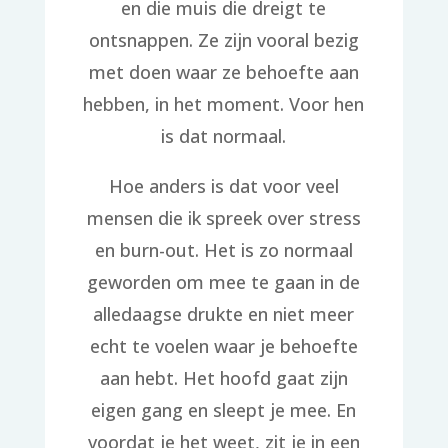
en die muis die dreigt te
ontsnappen. Ze zijn vooral bezig
met doen waar ze behoefte aan
hebben, in het moment. Voor hen
is dat normaal.
Hoe anders is dat voor veel
mensen die ik spreek over stress
en burn-out. Het is zo normaal
geworden om mee te gaan in de
alledaagse drukte en niet meer
echt te voelen waar je behoefte
aan hebt. Het hoofd gaat zijn
eigen gang en sleept je mee. En
voordat je het weet, zit je in een