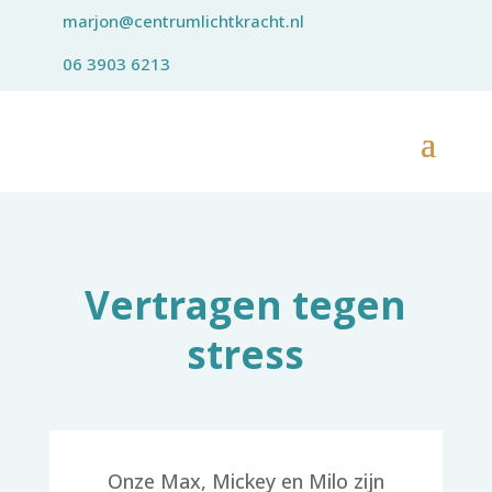
marjon@centrumlichtkracht.nl
06 3903 6213
Vertragen tegen
stress
Onze Max, Mickey en Milo zijn