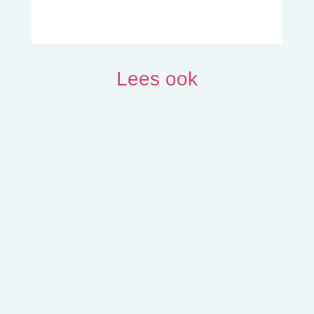
Lees ook