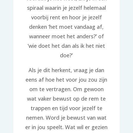
spiraal waarin je jezelf helemaal
voorbij rent en hoor je jezelf
denken ‘het moet vandaag af,
wanneer moet het anders?’ of
‘wie doet het dan als ik het niet
doe?’
Als je dit herkent, vraag je dan
eens af hoe het voor jou zou zijn
om te vertragen. Om gewoon
wat vaker bewust op de rem te
trappen en tijd voor jezelf te
nemen. Word je bewust van wat
er in jou speelt. Wat wil er gezien