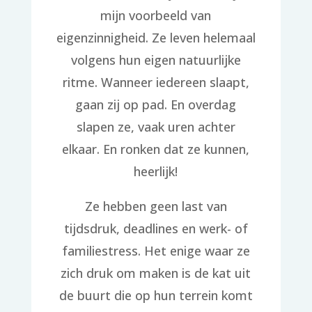
mijn voorbeeld van
eigenzinnigheid. Ze leven helemaal
volgens hun eigen natuurlijke
ritme. Wanneer iedereen slaapt,
gaan zij op pad. En overdag
slapen ze, vaak uren achter
elkaar. En ronken dat ze kunnen,
heerlijk!
Ze hebben geen last van
tijdsdruk, deadlines en werk- of
familiestress. Het enige waar ze
zich druk om maken is de kat uit
de buurt die op hun terrein komt