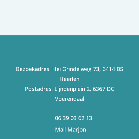
Bezoekadres: Hei Grindelweg 73, 6414 BS
Heerlen
Postadres: Lijndenplein 2, 6367 DC
Voerendaal
06 39 03 62 13
Mail Marjon