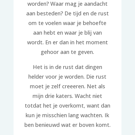
worden? Waar mag je aandacht
aan besteden? De tijd en de rust
om te voelen waar je behoefte
aan hebt en waar je blij van
wordt. En er dan in het moment
gehoor aan te geven.
Het is in de rust dat dingen
helder voor je worden. Die rust
moet je zelf creeeren. Net als
mijn drie katers. Wacht niet
totdat het je overkomt, want dan
kun je misschien lang wachten. Ik
ben benieuwd wat er boven komt.